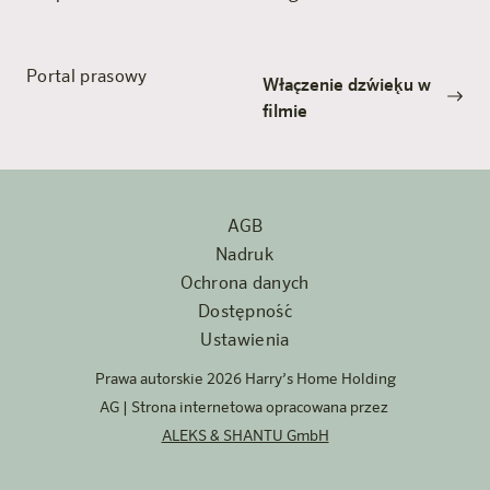
Portal prasowy
Włączenie dźwięku w
filmie
AGB
Nadruk
Ochrona danych
Dostępność
Ustawienia
Prawa autorskie 2026 Harry’s Home Holding
AG | Strona internetowa opracowana przez
ALEKS & SHANTU GmbH