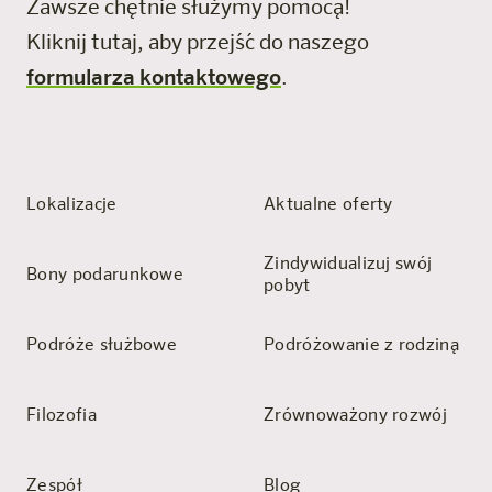
Zawsze chętnie służymy pomocą!
Kliknij tutaj, aby przejść do naszego
formularza kontaktowego
.
Lokalizacje
Aktualne oferty
Zindywidualizuj swój
Bony podarunkowe
pobyt
Podróże służbowe
Podróżowanie z rodziną
Filozofia
Zrównoważony rozwój
Zespół
Blog