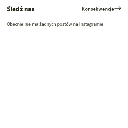
Śledź nas
Konsekwencje
Obecnie nie ma żadnych postów na Instagramie