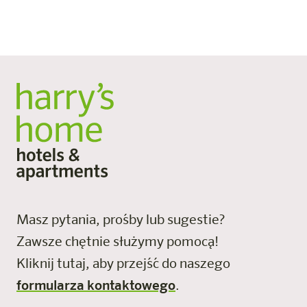
Masz pytania, prośby lub sugestie?
Zawsze chętnie służymy pomocą!
Kliknij tutaj, aby przejść do naszego
formularza kontaktowego
.