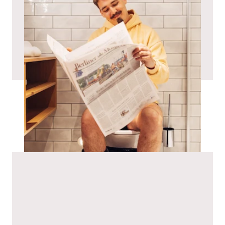
Biuletyn