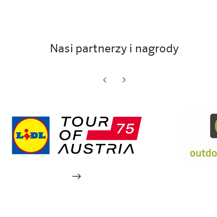
Nasi partnerzy i nagrody