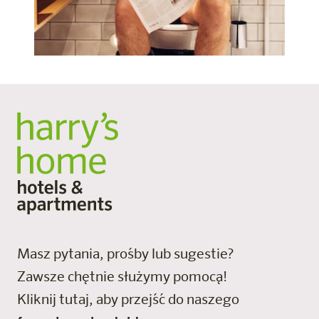
Masz pytania, prośby lub sugestie?
Zawsze chętnie służymy pomocą!
Kliknij tutaj, aby przejść do naszego