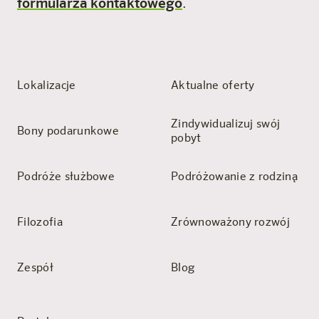
formularza kontaktowego
.
Lokalizacje
Aktualne oferty
Zindywidualizuj swój
Bony podarunkowe
pobyt
Podróże służbowe
Podróżowanie z rodziną
Filozofia
Zrównoważony rozwój
Zespół
Blog