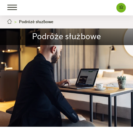
Podróże służbowe
Podróże służbowe