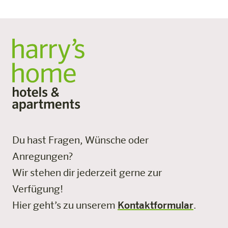
Du hast Fragen, Wünsche oder
Anregungen?
Wir stehen dir jederzeit gerne zur
Verfügung!
Hier geht’s zu unserem
Kontaktformular
.