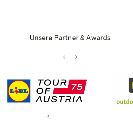
Unsere Partner & Awards