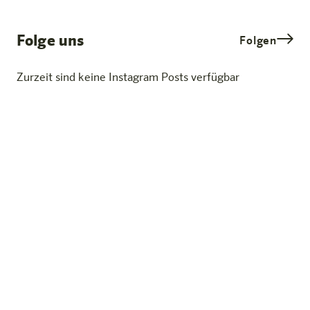
Folge uns
Folgen
Zurzeit sind keine Instagram Posts verfügbar