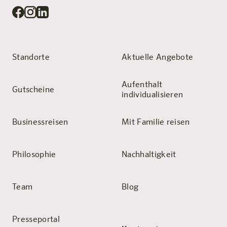
Standorte
Aktuelle Angebote
Aufenthalt
Gutscheine
individualisieren
Businessreisen
Mit Familie reisen
Philosophie
Nachhaltigkeit
Team
Blog
Presseportal