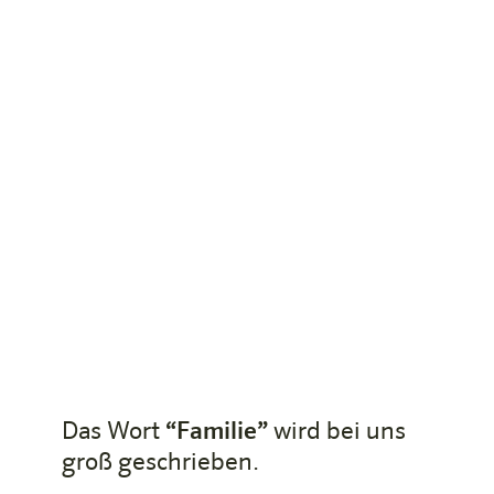
Das Wort
“Familie”
wird bei uns
groß geschrieben.