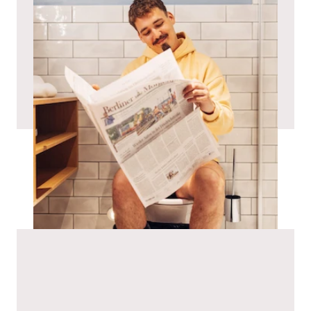
Newsletter