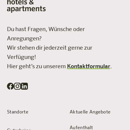
Du hast Fragen, Wünsche oder
Anregungen?
Wir stehen dir jederzeit gerne zur
Verfügung!
Hier geht’s zu unserem
Kontaktformular
.
Standorte
Aktuelle Angebote
Aufenthalt