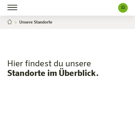
Unsere Standorte
Hier findest du unsere
Standorte im Überblick.