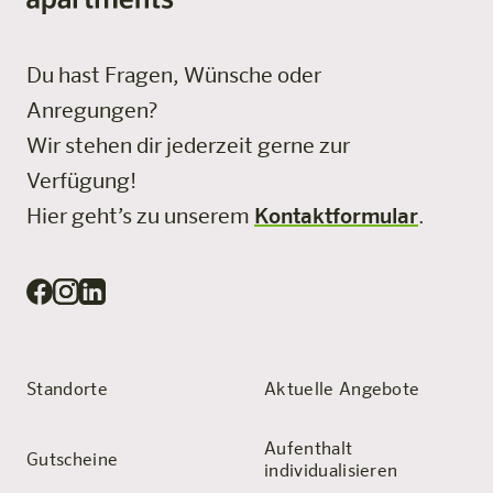
Du hast Fragen, Wünsche oder
Anregungen?
Wir stehen dir jederzeit gerne zur
Verfügung!
Hier geht’s zu unserem
Kontaktformular
.
Standorte
Aktuelle Angebote
Aufenthalt
Gutscheine
individualisieren