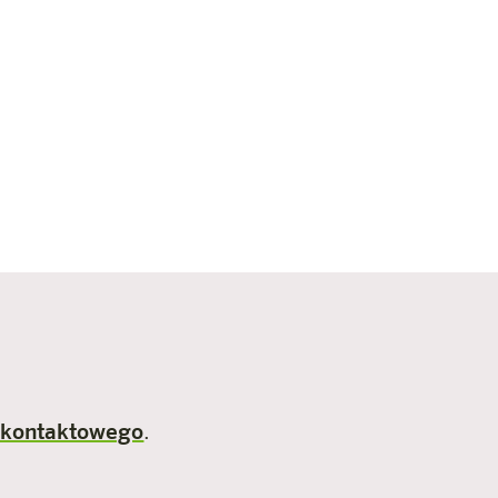
 kontaktowego
.