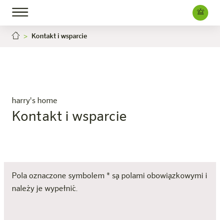
Kontakt i wsparcie
harry's home
Kontakt i wsparcie
Pola oznaczone symbolem * są polami obowiązkowymi i
należy je wypełnić.
Tytuł