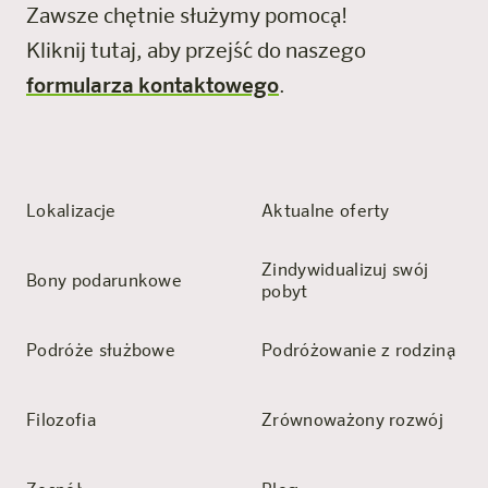
Zawsze chętnie służymy pomocą!
Kliknij tutaj, aby przejść do naszego
formularza kontaktowego
.
Lokalizacje
Aktualne oferty
Zindywidualizuj swój
Bony podarunkowe
pobyt
Podróże służbowe
Podróżowanie z rodziną
Filozofia
Zrównoważony rozwój