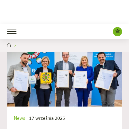
News
|
17 września 2025