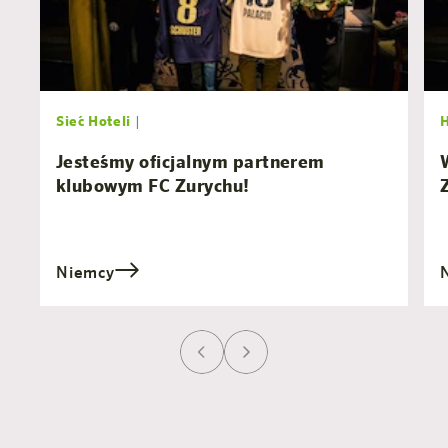
Sieć Hoteli
|
Jesteśmy oficjalnym partnerem
klubowym FC Zurychu!
Niemcy