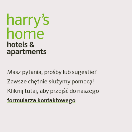
Masz pytania, prośby lub sugestie?
Zawsze chętnie służymy pomocą!
Kliknij tutaj, aby przejść do naszego
formularza kontaktowego
.