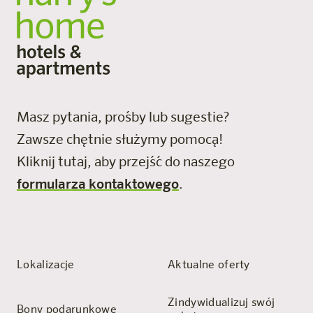
Masz pytania, prośby lub sugestie?
Zawsze chętnie służymy pomocą!
Kliknij tutaj, aby przejść do naszego
formularza kontaktowego
.
Lokalizacje
Aktualne oferty
Zindywidualizuj swój
Bony podarunkowe