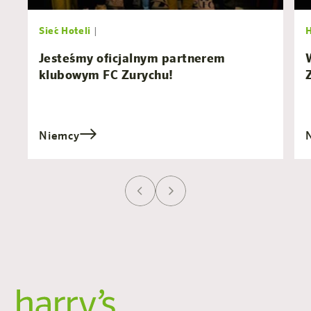
Sieć Hoteli
|
Jesteśmy oficjalnym partnerem
klubowym FC Zurychu!
Niemcy