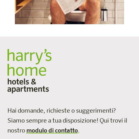
Hai domande, richieste o suggerimenti?
Siamo sempre a tua disposizione!
Qui trovi il
nostro
modulo di contatto
.