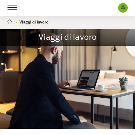
Viaggi di lavoro
Viaggi di lavoro