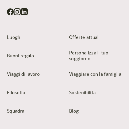
Luoghi
Offerte attuali
Personalizza il tuo
Buoni regalo
soggiorno
Viaggi di lavoro
Viaggiare con la famiglia
Filosofia
Sostenibilità
Squadra
Blog