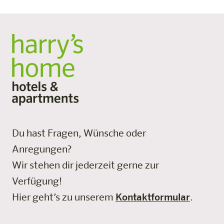
Du hast Fragen, Wünsche oder
Anregungen?
Wir stehen dir jederzeit gerne zur
Verfügung!
Hier geht’s zu unserem
Kontaktformular
.