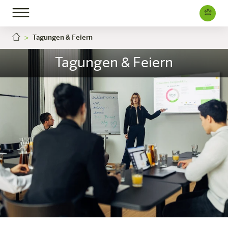
Tagungen & Feiern
Tagungen & Feiern