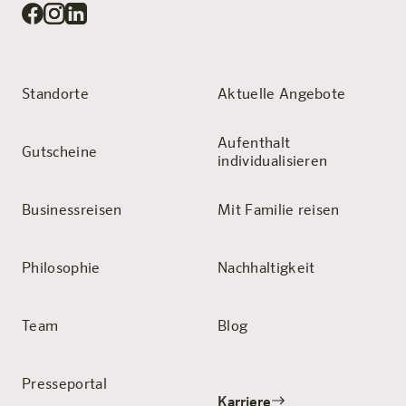
Standorte
Aktuelle Angebote
Aufenthalt
Gutscheine
individualisieren
Businessreisen
Mit Familie reisen
Philosophie
Nachhaltigkeit
Team
Blog
Presseportal
Karriere