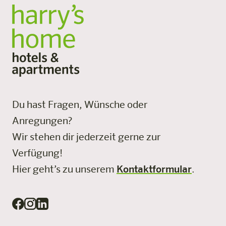
Du hast Fragen, Wünsche oder
Anregungen?
Wir stehen dir jederzeit gerne zur
Verfügung!
Hier geht’s zu unserem
Kontaktformular
.