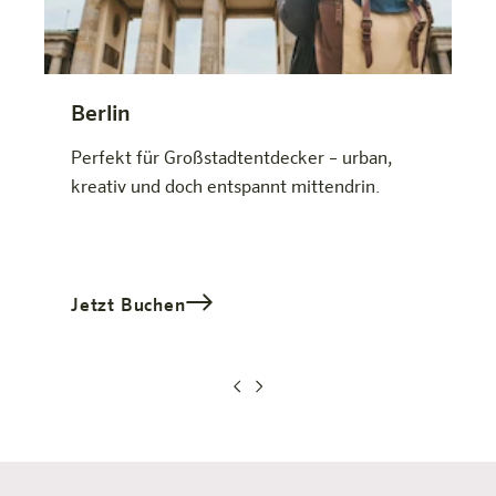
Berlin
Perfekt für Großstadtentdecker – urban,
kreativ und doch entspannt mittendrin.
Jetzt Buchen