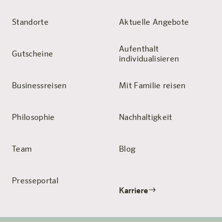
Standorte
Aktuelle Angebote
Aufenthalt
Gutscheine
individualisieren
Businessreisen
Mit Familie reisen
Philosophie
Nachhaltigkeit
Team
Blog
Presseportal
Karriere