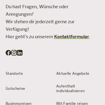
Du hast Fragen, Wünsche oder
Anregungen?
Wir stehen dir jederzeit gerne zur
Verfügung!
Hier geht’s zu unserem
Kontaktformular
.
Standorte
Aktuelle Angebote
Aufenthalt
Gutscheine
individualisieren
Businessreisen
Mit Familie reisen