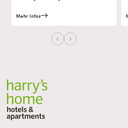
Mehr Infos