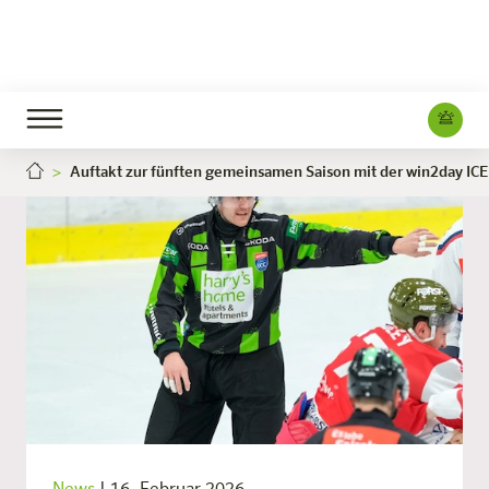
Auftakt zur fünften gemeinsamen Saison mit der win2day IC